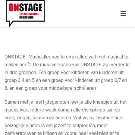
ONSTAGE- Musicallessen leren je alles wat met musical te
maken heeft. De musicallessen van ONSTAGE zijn verdeeld
in drie groepen. Een groep voor kinderen van kinderen uit
groep 3,4 en 5 en een groep voor kinderen uit groep 6,7 en
8, en een groep voor middelbare scholieren.
Samen met je leeftijdsgenoten leer je alle kneepjes uit het
musicalvak. Iedere week komen alle disciplines aan de
orde, zingen, dansen en acteren. Wat wij bij Onstage heel
belangrijk vinden is om jezelf te ontplooien, meer
zelfvertrouwen te krijgen en vooral heel veel plezier te