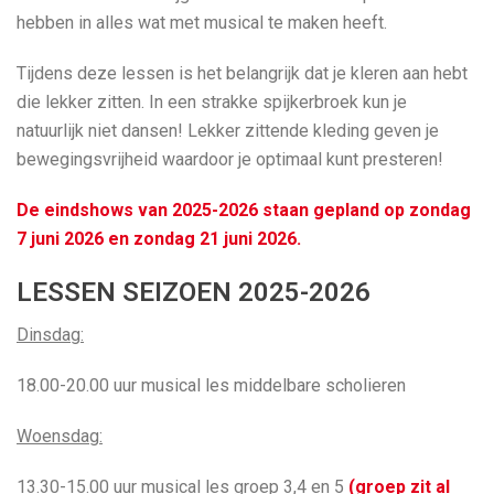
hebben in alles wat met musical te maken heeft.
Tijdens deze lessen is het belangrijk dat je kleren aan hebt
die lekker zitten. In een strakke spijkerbroek kun je
natuurlijk niet dansen! Lekker zittende kleding geven je
bewegingsvrijheid waardoor je optimaal kunt presteren!
De eindshows van 2025-2026 staan gepland op zondag
7 juni 2026 en zondag 21 juni 2026.
LESSEN SEIZOEN 2025-2026
Dinsdag:
18.00-20.00 uur musical les middelbare scholieren
Woensdag:
13.30-15.00 uur musical les groep 3,4 en 5
(groep zit al